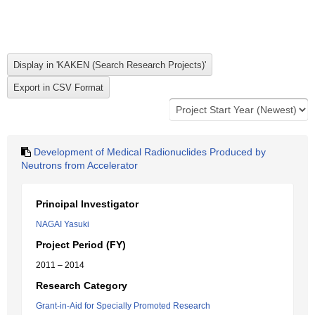
Development of Medical Radionuclides Produced by
Neutrons from Accelerator
Principal Investigator
NAGAI Yasuki
Project Period (FY)
2011 – 2014
Research Category
Grant-in-Aid for Specially Promoted Research