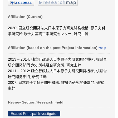
Affiliation (Current)
2026: 国立研究開発法人日本原子力研究開発機構, 原子力科
学研究所 原子力基礎工学研究センター, 研究主幹
Affiliation (based on the past Project Information)
*help
2013 – 2014: 独立行政法人日本原子力研究開発機構, 核融合
研究開発部門 六ヶ所核融合研究所, 研究主幹
2011 – 2012: 独立行政法人日本原子力研究開発機構, 核融合
研究開発部門, 研究主幹
2007: 日本原子力研究開発機構, 核融合研究開発部門, 研究
主幹
Review Section/Research Field
Except Principal Investigator