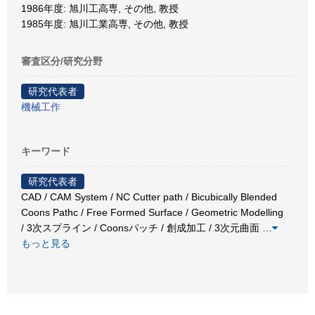
1986年度: 旭川工高専, その他, 教授
1985年度: 旭川工業高専, その他, 教授
審査区分/研究分野
研究代表者
機械工作
キーワード
研究代表者
CAD / CAM System / NC Cutter path / Bicubically Blended
Coons Pathc / Free Formed Surface / Geometric Modelling
/ 3次スプライン / Coonsパッチ / 創成加工 / 3次元曲面
…
もっと見る