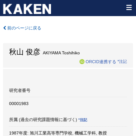
前のページに戻る
秋山 俊彦
AKIYAMA Toshihiko
ORCID連携する
*注記
研究者番号
00001983
所属 (過去の研究課題情報に基づく)
*注記
1987年度: 旭川工業高等専門学校, 機械工学科, 教授