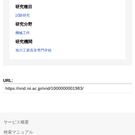
研究種目
試験研究
研究分野
機械工作
研究機関
旭川工業高等専門学校
URL:
サービス概要
検索マニュアル