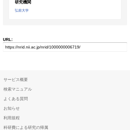
研究機関
弘前大学
URL:
サービス概要
検索マニュアル
よくある質問
お知らせ
利用規程
科研費による研究の帰属