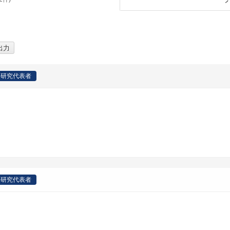
研究代表者
研究代表者