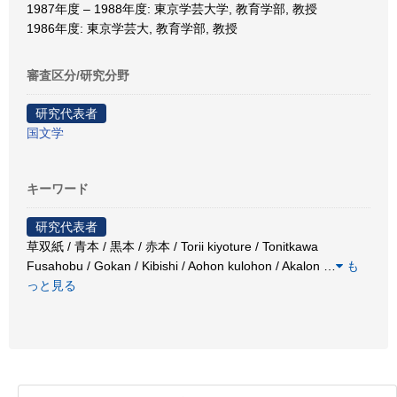
1987年度 – 1988年度: 東京学芸大学, 教育学部, 教授
1986年度: 東京学芸大, 教育学部, 教授
審査区分/研究分野
研究代表者
国文学
キーワード
研究代表者
草双紙 / 青本 / 黒本 / 赤本 / Torii kiyoture / Tonitkawa
Fusahobu / Gokan / Kibishi / Aohon kulohon / Akalon
…
も
っと見る