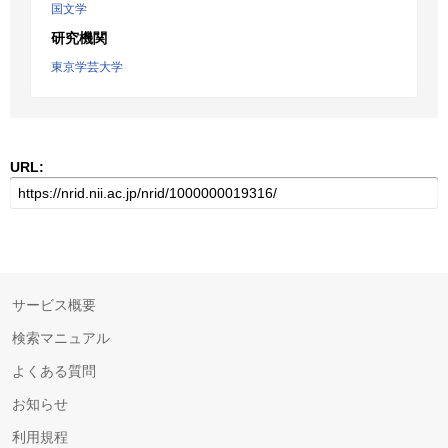
国文学
研究機関
東京学芸大学
URL:
サービス概要
検索マニュアル
よくある質問
お知らせ
利用規程