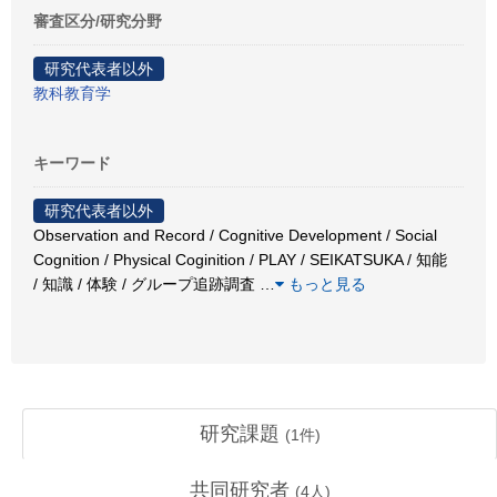
審査区分/研究分野
研究代表者以外
教科教育学
キーワード
研究代表者以外
Observation and Record / Cognitive Development / Social
Cognition / Physical Coginition / PLAY / SEIKATSUKA / 知能
/ 知識 / 体験 / グループ追跡調査
…
もっと見る
研究課題
(
1
件)
共同研究者
(
4
人)