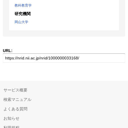
教科教育学
研究機関
岡山大学
URL:
サービス概要
検索マニュアル
よくある質問
お知らせ
利用規程