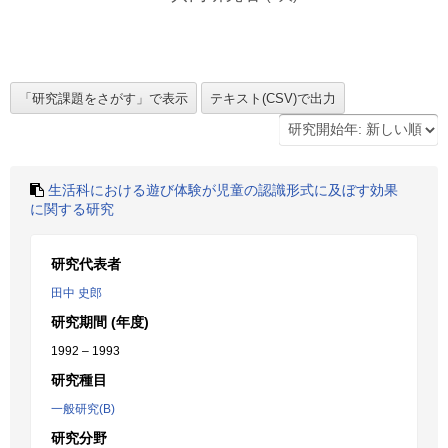
生活科における遊び体験が児童の認識形式に及ぼす効果
に関する研究
研究代表者
田中 史郎
研究期間 (年度)
1992 – 1993
研究種目
一般研究(B)
研究分野