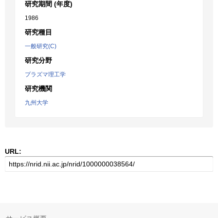
研究期間 (年度)
1986
研究種目
一般研究(C)
研究分野
プラズマ理工学
研究機関
九州大学
URL: