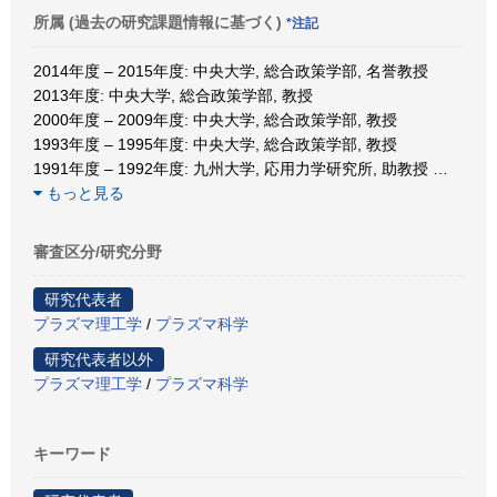
所属 (過去の研究課題情報に基づく)
*注記
2014年度 – 2015年度: 中央大学, 総合政策学部, 名誉教授
2013年度: 中央大学, 総合政策学部, 教授
2000年度 – 2009年度: 中央大学, 総合政策学部, 教授
1993年度 – 1995年度: 中央大学, 総合政策学部, 教授
1991年度 – 1992年度: 九州大学, 応用力学研究所, 助教授
…
もっと見る
審査区分/研究分野
研究代表者
プラズマ理工学
/
プラズマ科学
研究代表者以外
プラズマ理工学
/
プラズマ科学
キーワード