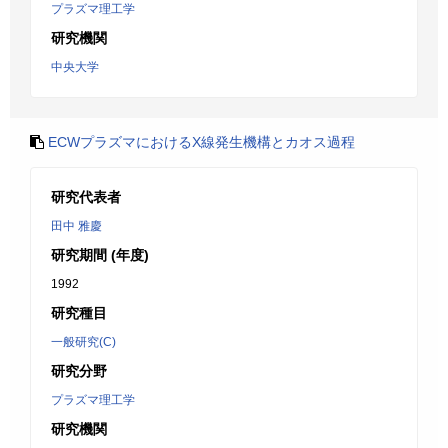
プラズマ理工学
研究機関
中央大学
ECWプラズマにおけるX線発生機構とカオス過程
研究代表者
田中 雅慶
研究期間 (年度)
1992
研究種目
一般研究(C)
研究分野
プラズマ理工学
研究機関