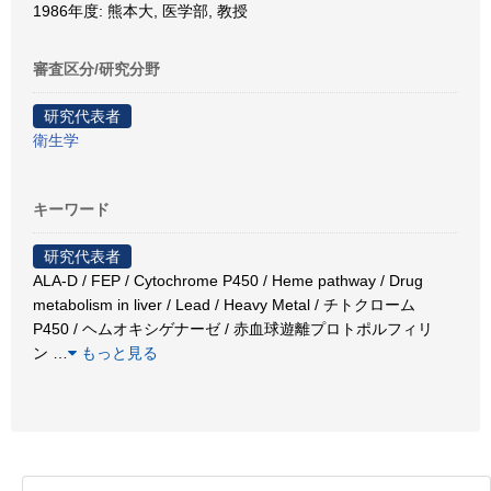
1986年度: 熊本大, 医学部, 教授
審査区分/研究分野
研究代表者
衛生学
キーワード
研究代表者
ALA-D / FEP / Cytochrome P450 / Heme pathway / Drug
metabolism in liver / Lead / Heavy Metal / チトクローム
P450 / ヘムオキシゲナーゼ / 赤血球遊離プロトポルフィリ
ン
…
もっと見る