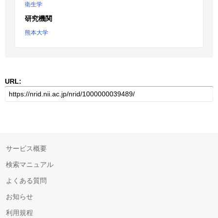
衛生学
研究機関
熊本大学
URL:
サービス概要
検索マニュアル
よくある質問
お知らせ
利用規程