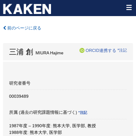
前のページに戻る
三浦 創
ORCID連携する
*注記
MIURA Hajime
研究者番号
00039489
所属 (過去の研究課題情報に基づく)
*注記
1987年度 – 1990年度: 熊本大学, 医学部, 教授
1988年度: 熊本大学, 医学部