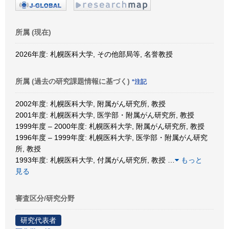
所属 (現在)
2026年度: 札幌医科大学, その他部局等, 名誉教授
所属 (過去の研究課題情報に基づく)
*注記
2002年度: 札幌医科大学, 附属がん研究所, 教授
2001年度: 札幌医科大学, 医学部・附属がん研究所, 教授
1999年度 – 2000年度: 札幌医科大学, 附属がん研究所, 教授
1996年度 – 1999年度: 札幌医科大学, 医学部・附属がん研究
所, 教授
1993年度: 札幌医科大学, 付属がん研究所, 教授
…
もっと
見る
審査区分/研究分野
研究代表者