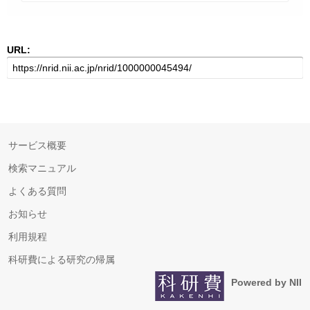
URL:
サービス概要
検索マニュアル
よくある質問
お知らせ
利用規程
科研費による研究の帰属
Powered by NII