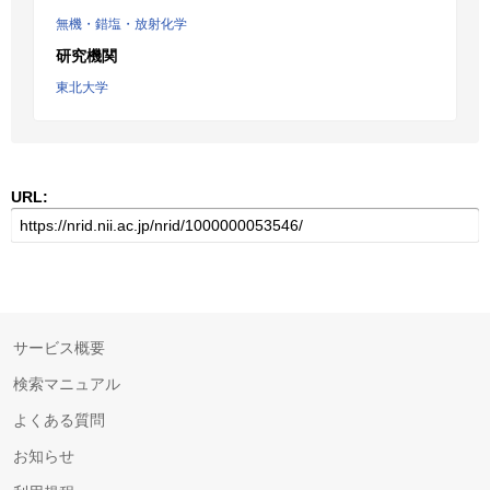
無機・錯塩・放射化学
研究機関
東北大学
URL:
サービス概要
検索マニュアル
よくある質問
お知らせ