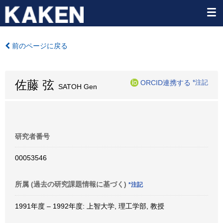
前のページに戻る
佐藤 弦
ORCID連携する
*注記
SATOH Gen
研究者番号
00053546
所属 (過去の研究課題情報に基づく)
*注記
1991年度 – 1992年度: 上智大学, 理工学部, 教授