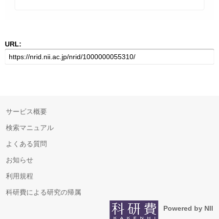
URL:
サービス概要
検索マニュアル
よくある質問
お知らせ
利用規程
科研費による研究の帰属
Powered by NII