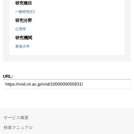
研究種目
一般研究(C)
研究分野
心理学
研究機関
東海大学
URL:
サービス概要
検索マニュアル