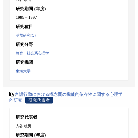
研究期間 (年度)
1995 – 1997
研究種目
基盤研究(C)
研究分野
教育・社会系心理学
研究機関
東海大学
言語行動における概念間の機能的依存性に関する心理学
的研究
研究代表者
研究代表者
入谷 敏男
研究期間 (年度)