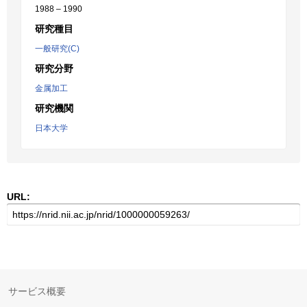
1988 – 1990
研究種目
一般研究(C)
研究分野
金属加工
研究機関
日本大学
URL:
サービス概要