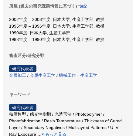
所属 (過去の研究課題情報に基づく)
*注記
2002年度 – 2003年度: 日本大学, 生産工学部, 教授
1995年度 – 1996年度: 日本大学, 生産工学部, 教授
1990年度: 日本大学, 生産工学部
1988年度 – 1990年度: 日本大学, 生産工学部, 教授
審査区分/研究分野
研究代表者
金属加工
/
金属生産工学
/
機械工作・生産工学
キーワード
研究代表者
積層模型 / 感光性樹脂 / 光造形法 / Photopolymer /
Photofabrication / Resin Temperature / Thickness of Cured
Layer / Secondary Negatives / Multilayred Patterns / U. V.
Ray Exposure
…
もっと見る