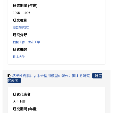
研究期間 (年度)
1995 – 1996
研究種目
基盤研究(C)
研究分野
機械工作・生産工学
研究機関
日本大学
感光性樹脂による金型用模型の製作に関する研究
研究
代表者
研究代表者
大谷 利勝
研究期間 (年度)