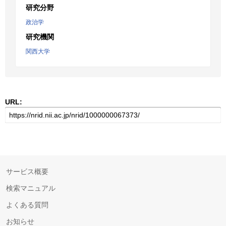
研究分野
政治学
研究機関
関西大学
URL:
サービス概要
検索マニュアル
よくある質問
お知らせ