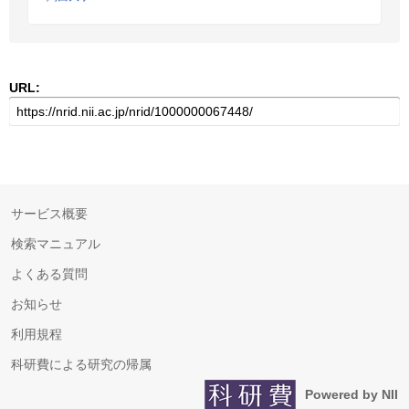
URL:
サービス概要
検索マニュアル
よくある質問
お知らせ
利用規程
科研費による研究の帰属
Powered by NII