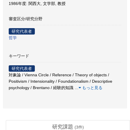
1986年度: 関西大, 文学部, 教授
審査区分/研究分野
研究代表者
哲学
キーワード
研究代表者
対象論 / Vienna Circle / Reference / Theory of objects /
Positivism / Intensionality / Foundationalism / Descriptive
psychology / Brentano / 経験的知識
…
もっと見る
研究課題
(
3
件)