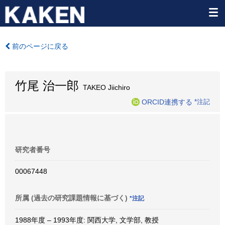
前のページに戻る
竹尾 治一郎
TAKEO Jiichiro
ORCID連携する
*注記
研究者番号
00067448
所属 (過去の研究課題情報に基づく)
*注記
1988年度 – 1993年度: 関西大学, 文学部, 教授