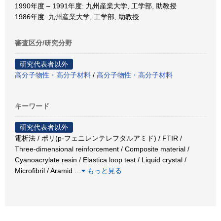
1990年度 – 1991年度: 九州産業大学, 工学部, 助教授
1986年度: 九州産業大学, 工学部, 助教授
審査区分/研究分野
研究代表者以外
高分子物性・高分子材料
/
高分子物性・高分子材料
キーワード
研究代表者以外
電析法 / ポリ(p-フェニレンテレフタルアミド) / FTIR /
Three-dimensional reinforcement / Composite material /
Cyanoacrylate resin / Elastica loop test / Liquid crystal /
Microfibril / Aramid
…
もっと見る