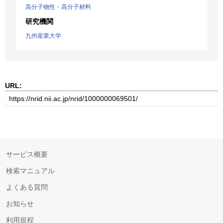
高分子物性・高分子材料
研究機関
九州産業大学
URL:
サービス概要
検索マニュアル
よくある質問
お知らせ
利用規程