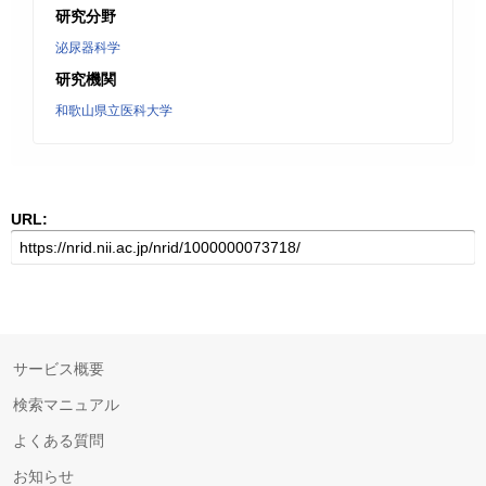
研究分野
泌尿器科学
研究機関
和歌山県立医科大学
URL:
サービス概要
検索マニュアル
よくある質問
お知らせ