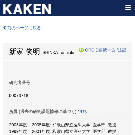
前のページに戻る
新家 俊明
ORCID連携する
*注記
SHINKA Toshiaki
研究者番号
00073718
所属 (過去の研究課題情報に基づく)
*注記
2003年度 – 2005年度: 和歌山県立医科大学, 医学部, 教授
1999年度 – 2001年度: 和歌山県立医科大学, 医学部, 教授