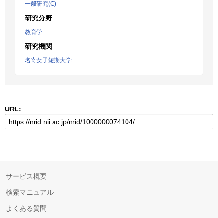
一般研究(C)
研究分野
教育学
研究機関
名寄女子短期大学
URL:
サービス概要
検索マニュアル
よくある質問