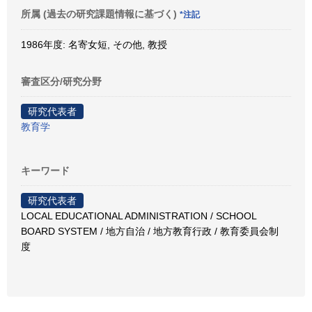
所属 (過去の研究課題情報に基づく)
*注記
1986年度: 名寄女短, その他, 教授
審査区分/研究分野
研究代表者
教育学
キーワード
研究代表者
LOCAL EDUCATIONAL ADMINISTRATION / SCHOOL
BOARD SYSTEM / 地方自治 / 地方教育行政 / 教育委員会制
度