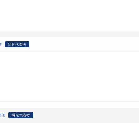
性
研究代表者
評価
研究代表者