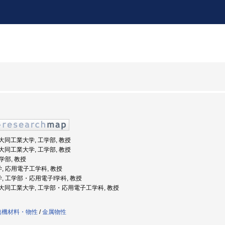
: 大同工業大学, 工学部, 教授
: 大同工業大学, 工学部, 教授
工学部, 教授
学, 応用電子工学科, 教授
学, 工学部・応用電子I学科, 教授
年度: 大同工業大学, 工学部・応用電子工学科, 教授
無機材料・物性
/
金属物性