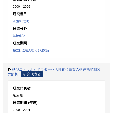
2000 – 2002
研究種目
基盤研究(B)
研究分野
無機化学
研究機関
独立行政法人理化学研究所
鉄型ニトリルヒドラターゼ活性化蛋白質の構造機能相関
の解析
研究代表者
研究代表者
遠藤 勲
研究期間 (年度)
2000 – 2001