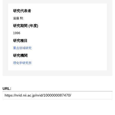
研究代表者
遠藤 勲
研究期間 (年度)
1996
研究種目
重点領域研究
研究機関
理化学研究所
URL: