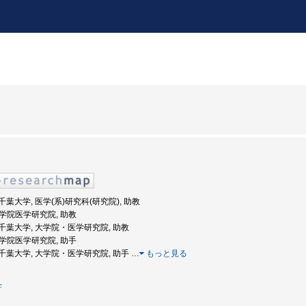
: 千葉大学, 医学(系)研究科(研究院), 助教
 大学院医学研究院, 助教
度: 千葉大学, 大学院・医学研究院, 助教
 大学院医学研究院, 助手
度: 千葉大学, 大学院・医学研究院, 助手
…
もっと見る
学