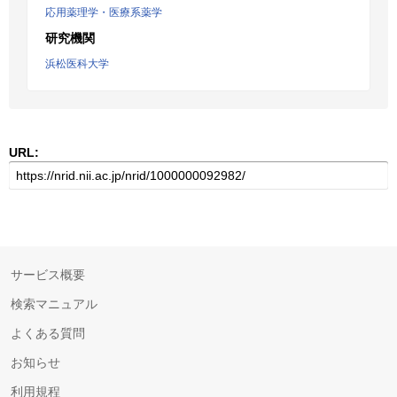
応用薬理学・医療系薬学
研究機関
浜松医科大学
URL:
サービス概要
検索マニュアル
よくある質問
お知らせ
利用規程