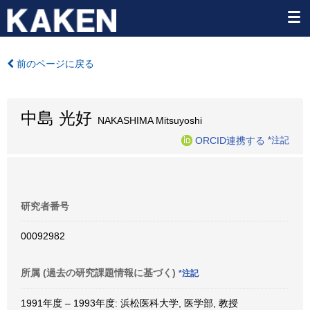
前のページに戻る
中島 光好
NAKASHIMA Mitsuyoshi
ORCID連携する
*注記
研究者番号
00092982
所属 (過去の研究課題情報に基づく)
*注記
1991年度 – 1993年度: 浜松医科大学, 医学部, 教授