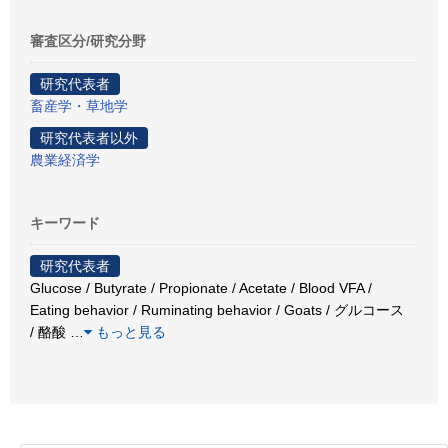
審査区分/研究分野
研究代表者
畜産学・草地学
研究代表者以外
農業経済学
キーワード
研究代表者
Glucose / Butyrate / Propionate / Acetate / Blood VFA /
Eating behavior / Ruminating behavior / Goats / グルコース
/ 酪酸
…
もっと見る