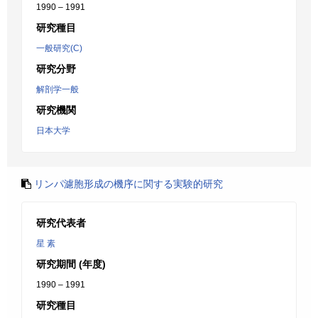
1990 – 1991
研究種目
一般研究(C)
研究分野
解剖学一般
研究機関
日本大学
リンパ濾胞形成の機序に関する実験的研究
研究代表者
星 素
研究期間 (年度)
1990 – 1991
研究種目