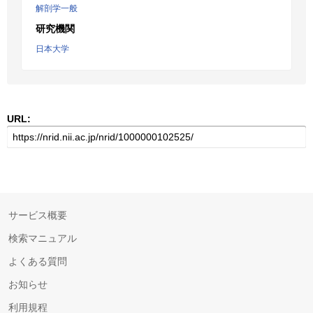
解剖学一般
研究機関
日本大学
URL:
サービス概要
検索マニュアル
よくある質問
お知らせ
利用規程