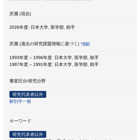
所属 (現在)
2026年度: 日本大学, 医学部, 助手
所属 (過去の研究課題情報に基づく)
*注記
1993年度 – 1996年度: 日本大学, 医学部, 助手
1987年度 – 1991年度: 日本大学, 医学部, 助手
審査区分/研究分野
研究代表者以外
解剖学一般
キーワード
研究代表者以外