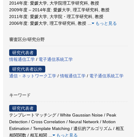
2014年度: 愛媛大学, 大学院理工学研究科, 教授
2009年度 – 2014年度: 愛媛大学, 理工学研究科, 教授
2011年度: 愛媛大学, 大学院・理工学研究科, 教授
2006年度: 愛媛大学, 理工学研究科, 教授
…
もっと見る
審査区分/研究分野
研究代表者
情報通信工学
/
電子通信系統工学
研究代表者以外
通信・ネットワーク工学
/
情報通信工学
/
電子通信系統工学
キーワード
研究代表者
テンプレートマッチング / White Gaussian Noise / Peak
Detection / Cross Correlation / Neural Network / Motion
Estimation / Template Matching / 遺伝的アルゴリズム / 相互
相関関数 / 相互相関
…
もっと見る