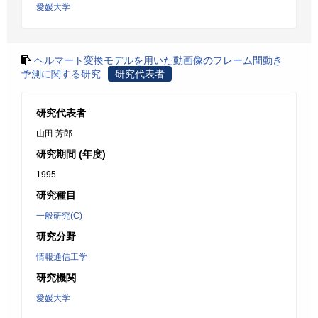
愛媛大学
ヘルマート変換モデルを用いた動画像のフレーム間動き
予測に関する研究
研究代表者
研究代表者
山田 芳郎
研究期間 (年度)
1995
研究種目
一般研究(C)
研究分野
情報通信工学
研究機関
愛媛大学