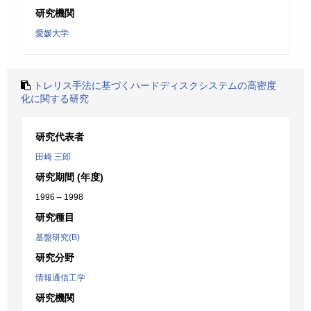
研究機関
愛媛大学
トレリス手法に基づくハードディスクシステムの高密度
化に関する研究
研究代表者
田崎 三郎
研究期間 (年度)
1996 – 1998
研究種目
基盤研究(B)
研究分野
情報通信工学
研究機関