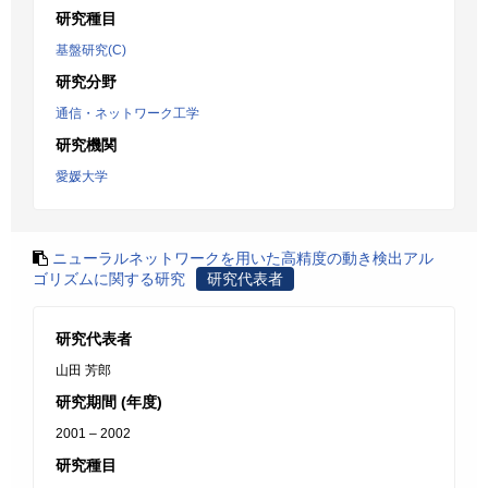
研究種目
基盤研究(C)
研究分野
通信・ネットワーク工学
研究機関
愛媛大学
ニューラルネットワークを用いた高精度の動き検出アル
ゴリズムに関する研究
研究代表者
研究代表者
山田 芳郎
研究期間 (年度)
2001 – 2002
研究種目