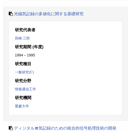
光磁気記録の多値化に関する基礎研究
研究代表者
田崎 三郎
研究期間 (年度)
1994 – 1995
研究種目
一般研究(C)
研究分野
情報通信工学
研究機関
愛媛大学
ディジタル〓気記録のための統合的信号処理技術の開発