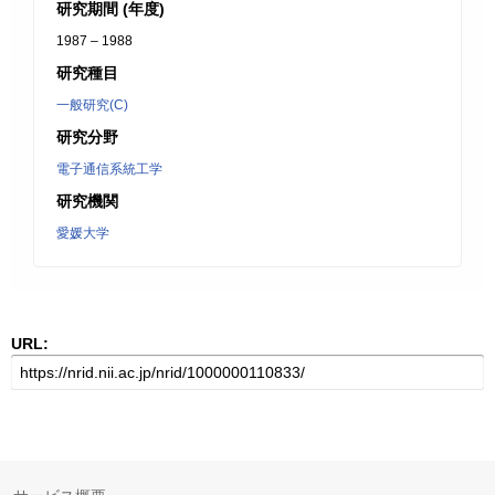
研究期間 (年度)
1987 – 1988
研究種目
一般研究(C)
研究分野
電子通信系統工学
研究機関
愛媛大学
URL: