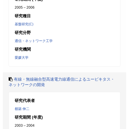
2005 – 2006
研究種目
基盤研究(C)
研究分野
通信・ネットワーク工学
研究機関
愛媛大学
有線・無線融合型高速電力線通信によるユービキタス・
ネットワークの開発
研究代表者
都築 伸二
研究期間 (年度)
2003 – 2004