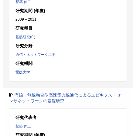
都築 伸二
研究期間 (年度)
2009 – 2011
研究種目
基盤研究(C)
研究分野
通信・ネットワーク工学
研究機関
愛媛大学
有線・無線融合型高速電力線通信によるユビキタス・セ
ンサネットワークの基礎研究
研究代表者
都築 伸二
研究期間 (年度)