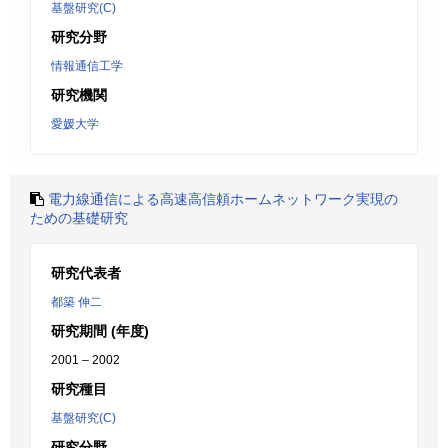
基盤研究(C)
研究分野
情報通信工学
研究機関
愛媛大学
電力線通信による高速高信頼ホームネットワーク実現の
ための基礎研究
研究代表者
都築 伸二
研究期間 (年度)
2001 – 2002
研究種目
基盤研究(C)
研究分野