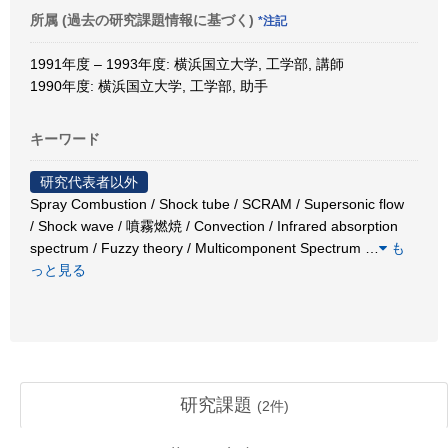
所属 (過去の研究課題情報に基づく)
*注記
1991年度 – 1993年度: 横浜国立大学, 工学部, 講師
1990年度: 横浜国立大学, 工学部, 助手
キーワード
研究代表者以外
Spray Combustion / Shock tube / SCRAM / Supersonic flow
/ Shock wave / 噴霧燃焼 / Convection / Infrared absorption
spectrum / Fuzzy theory / Multicomponent Spectrum
…
も
っと見る
研究課題
(
2
件)