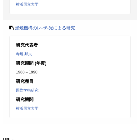
横浜国立大学
燃焼機構のレ-ザ-光による研究
研究代表者
寺尾 邦夫
研究期間 (年度)
1988 – 1990
研究種目
国際学術研究
研究機関
横浜国立大学
URL: