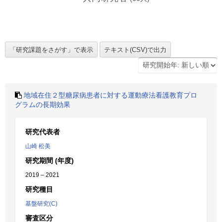
地域在住２型糖尿病患者に対する運動療法看護教育プロ
グラムの長期効果
研究代表者
山崎 松美
研究期間 (年度)
2019 – 2021
研究種目
基盤研究(C)
審査区分