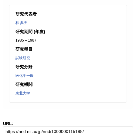
研究代表者
林 典夫
研究期間 (年度)
1985 – 1987
研究種目
試験研究
研究分野
医化学一般
研究機関
東北大学
URL: