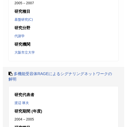
2005 – 2007
研究種目
基盤研究(C)
研究分野
代謝学
研究機関
大阪市立大学
多機能受容体RAGEによるシグナリングネットワークの
解明
研究代表者
渡辺 琢夫
研究期間 (年度)
2004 – 2005