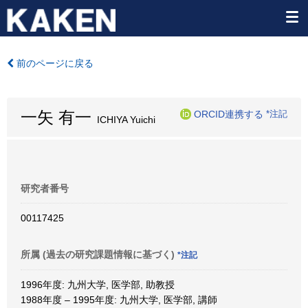
前のページに戻る
一矢 有一
ORCID連携する
*注記
ICHIYA Yuichi
研究者番号
00117425
所属 (過去の研究課題情報に基づく)
*注記
1996年度: 九州大学, 医学部, 助教授
1988年度 – 1995年度: 九州大学, 医学部, 講師