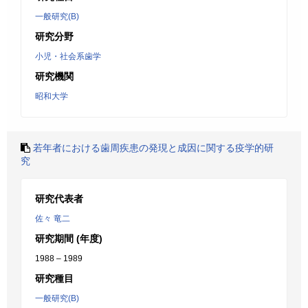
一般研究(B)
研究分野
小児・社会系歯学
研究機関
昭和大学
若年者における歯周疾患の発現と成因に関する疫学的研
究
研究代表者
佐々 竜二
研究期間 (年度)
1988 – 1989
研究種目
一般研究(B)