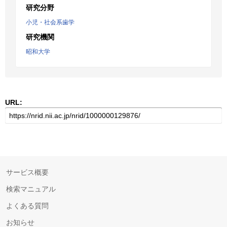
研究分野
小児・社会系歯学
研究機関
昭和大学
URL:
サービス概要
検索マニュアル
よくある質問
お知らせ