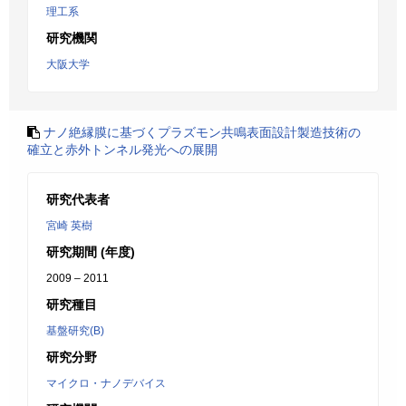
理工系
研究機関
大阪大学
ナノ絶縁膜に基づくプラズモン共鳴表面設計製造技術の
確立と赤外トンネル発光への展開
研究代表者
宮崎 英樹
研究期間 (年度)
2009 – 2011
研究種目
基盤研究(B)
研究分野
マイクロ・ナノデバイス