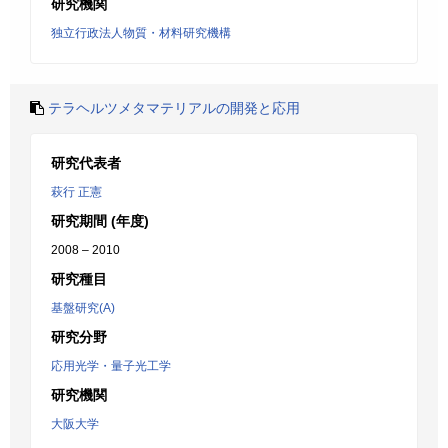
研究機関
独立行政法人物質・材料研究機構
テラヘルツメタマテリアルの開発と応用
研究代表者
萩行 正憲
研究期間 (年度)
2008 – 2010
研究種目
基盤研究(A)
研究分野
応用光学・量子光工学
研究機関
大阪大学