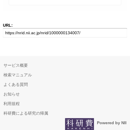
URL:
サービス概要
検索マニュアル
よくある質問
お知らせ
利用規程
科研費による研究の帰属
Powered by NII