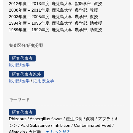
2012年度 – 2013年度: 鹿児島大学, 獣医学部, 教授
2008年度 – 2011年度: 鹿児島大学, 農学部, 教授
2003年度 – 2005年度: 鹿児島大学, 農学部, 教授
1994年度 – 1995年度: 鹿児島大学, 農学部, 助教授
1989年度 – 1992年度: 鹿児島大学, 農学部, 助教授
審査区分/研究分野
研究代表者
応用獣医学
研究代表者以外
応用獣医学
/
応用獣医学
キーワード
研究代表者
Rhizopus / Aspergillus flavus / 産生抑制 / 飼料 / アフラトキ
シン / Acid Substance / Inhibition / Contaminated Feed /
Aflatoxin / カビ毒
…
もっと見る