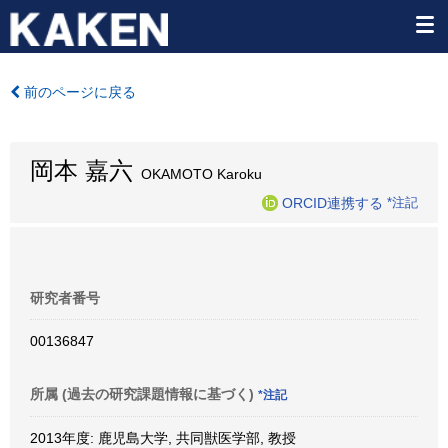
前のページに戻る
岡本 嘉六
OKAMOTO Karoku
ORCID連携する
*注記
研究者番号
00136847
所属 (過去の研究課題情報に基づく)
*注記
2013年度: 鹿児島大学, 共同獣医学部, 教授