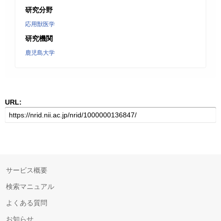
研究分野
応用獣医学
研究機関
鹿児島大学
URL:
サービス概要
検索マニュアル
よくある質問
お知らせ