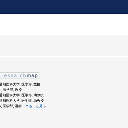
: 愛知医科大学, 医学部, 教授
, 医学部, 教授
度: 愛知医科大学, 医学部, 助教授
度: 愛知医科大学, 医学部, 助教授
, 医学部, 講師
…
もっと見る