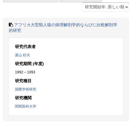
アフリカ大型類人猿の病理解剖学的ならびに比較解剖学
的研究
研究代表者
葉山 杉夫
研究期間 (年度)
1992 – 1993
研究種目
国際学術研究
研究機関
関西医科大学