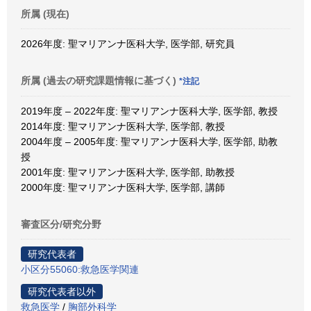
所属 (現在)
2026年度: 聖マリアンナ医科大学, 医学部, 研究員
所属 (過去の研究課題情報に基づく)
*注記
2019年度 – 2022年度: 聖マリアンナ医科大学, 医学部, 教授
2014年度: 聖マリアンナ医科大学, 医学部, 教授
2004年度 – 2005年度: 聖マリアンナ医科大学, 医学部, 助教
授
2001年度: 聖マリアンナ医科大学, 医学部, 助教授
2000年度: 聖マリアンナ医科大学, 医学部, 講師
審査区分/研究分野
研究代表者
小区分55060:救急医学関連
研究代表者以外
救急医学
/
胸部外科学