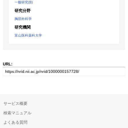
一般研究(B)
研究分野
胸部外科学
研究機関
富山医科薬科大学
URL:
サービス概要
検索マニュアル
よくある質問