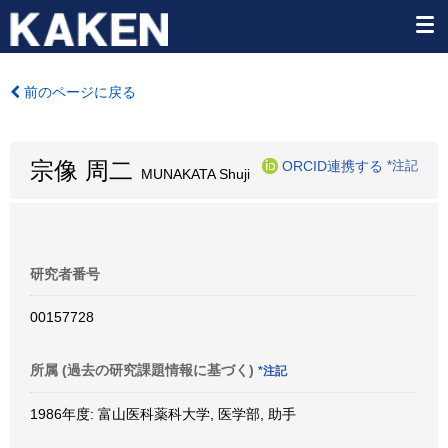
前のページに戻る
宗像 周二
ORCID連携する
*注記
MUNAKATA Shuji
研究者番号
00157728
所属 (過去の研究課題情報に基づく)
*注記
1986年度: 富山医科薬科大学, 医学部, 助手