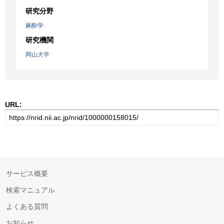
研究分野
麻酔学
研究機関
岡山大学
URL:
サービス概要
検索マニュアル
よくある質問
お知らせ