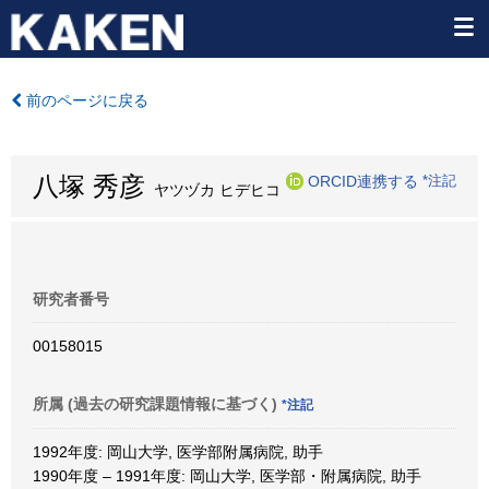
前のページに戻る
八塚 秀彦
ORCID連携する
*注記
ヤツヅカ ヒデヒコ
研究者番号
00158015
所属 (過去の研究課題情報に基づく)
*注記
1992年度: 岡山大学, 医学部附属病院, 助手
1990年度 – 1991年度: 岡山大学, 医学部・附属病院, 助手