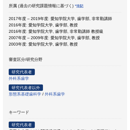
所属 (過去の研究課題情報に基づく)
*注記
2017年度 – 2019年度: 愛知学院大学, 歯学部, 非常勤講師
2016年度: 愛知学院大学, 歯学部, 教授
2016年度: 愛知学院大学, 歯学部, 非常勤講師 教授級
2007年度 – 2009年度: 愛知学院大学, 歯学部, 教授
2003年度: 愛知学院大学, 歯学部, 教授
審査区分/研究分野
研究代表者
外科系歯学
研究代表者以外
形態系基礎歯科学
/
外科系歯学
キーワード
研究代表者