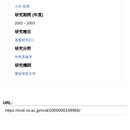
小木 信美
研究期間 (年度)
2002 – 2003
研究種目
基盤研究(C)
研究分野
外科系歯学
研究機関
愛知学院大学
URL: