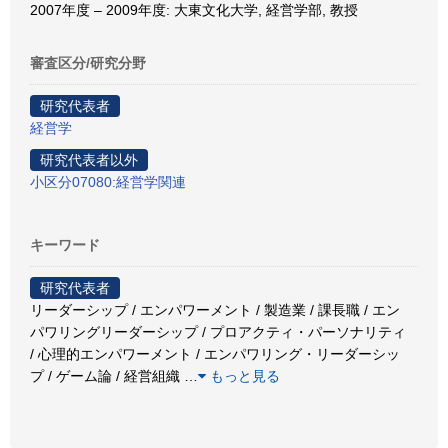
2007年度 – 2009年度: 大東文化大学, 経営学部, 教授
審査区分/研究分野
研究代表者
経営学
研究代表者以外
小区分07080:経営学関連
キーワード
研究代表者
リーダーシップ / エンパワーメント / 製造業 / 課長職 / エン
パワリングリーダーシップ / プロアクティ・パーソナリティ
/ 心理的エンパワーメント / エンパワリング・リーダーシッ
プ / ゲーム論 / 経営組織
…
もっと見る