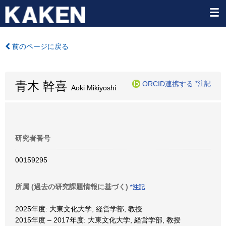
前のページに戻る
青木 幹喜
ORCID連携する
*注記
Aoki Mikiyoshi
研究者番号
00159295
所属 (過去の研究課題情報に基づく)
*注記
2025年度: 大東文化大学, 経営学部, 教授
2015年度 – 2017年度: 大東文化大学, 経営学部, 教授