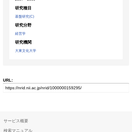
研究種目
基盤研究(C)
研究分野
経営学
研究機関
大東文化大学
URL:
サービス概要
検索マニュアル