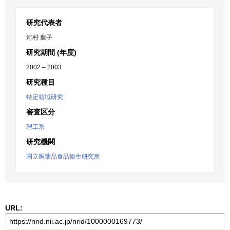
研究代表者
河村 葉子
研究期間 (年度)
2002 – 2003
研究種目
特定領域研究
審査区分
理工系
研究機関
国立医薬品食品衛生研究所
URL: