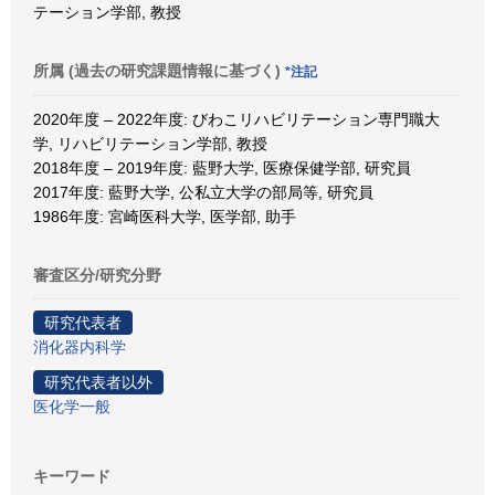
テーション学部, 教授
所属 (過去の研究課題情報に基づく)
*注記
2020年度 – 2022年度: びわこリハビリテーション専門職大
学, リハビリテーション学部, 教授
2018年度 – 2019年度: 藍野大学, 医療保健学部, 研究員
2017年度: 藍野大学, 公私立大学の部局等, 研究員
1986年度: 宮崎医科大学, 医学部, 助手
審査区分/研究分野
研究代表者
消化器内科学
研究代表者以外
医化学一般
キーワード