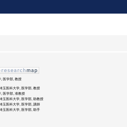
, 医学部, 教授
: 埼玉医科大学, 医学部, 教授
, 医学部, 准教授
度: 埼玉医科大学, 医学部, 助教授
: 埼玉医科大学, 医学部, 講師
: 埼玉医科大学, 医学部, 助手