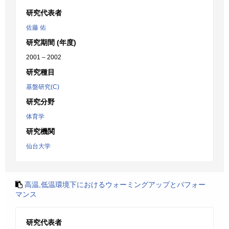
研究代表者
佐藤 佑
研究期間 (年度)
2001 – 2002
研究種目
基盤研究(C)
研究分野
体育学
研究機関
仙台大学
高温,低温環境下におけるウォーミングアップとパフォー
マンス
研究代表者