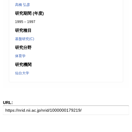
高橋 弘彦
研究期間 (年度)
1995 – 1997
研究種目
基盤研究(C)
研究分野
体育学
研究機関
仙台大学
URL: