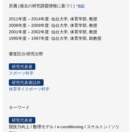
所属 (過去の研究課題情報に基づく)
*注記
2011年度 – 2014年度: 仙台大学, 体育学部, 教授
2008年度 – 2009年度: 仙台大学, 体育学部, 教授
2001年度 – 2002年度: 仙台大学, 体育学部, 教授
1995年度 – 1997年度: 仙台大学, 体育学部, 助教授
審査区分/研究分野
研究代表者
スポーツ科学
研究代表者以外
体育学
/
スポーツ科学
キーワード
研究代表者
競技力向上 / 数理モデル / e-conditioning / スケルトン / ソリ