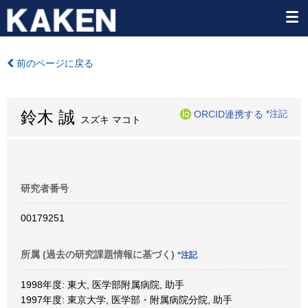
前のページに戻る
鈴木 誠
ORCID連携する
*注記
スズキ マコト
研究者番号
00179251
所属 (過去の研究課題情報に基づく)
*注記
1998年度: 東大, 医学部附属病院, 助手
1997年度: 東京大学, 医学部・附属病院分院, 助手