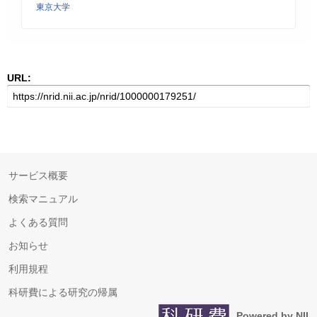
東京大学
URL:
サービス概要
検索マニュアル
よくある質問
お知らせ
利用規程
科研費による研究の帰属
Powered by NII