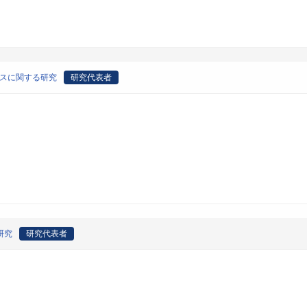
ルスに関する研究
研究代表者
研究
研究代表者