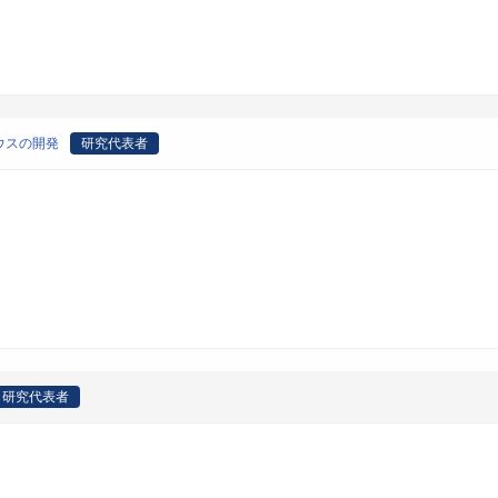
ウスの開発
研究代表者
研究代表者