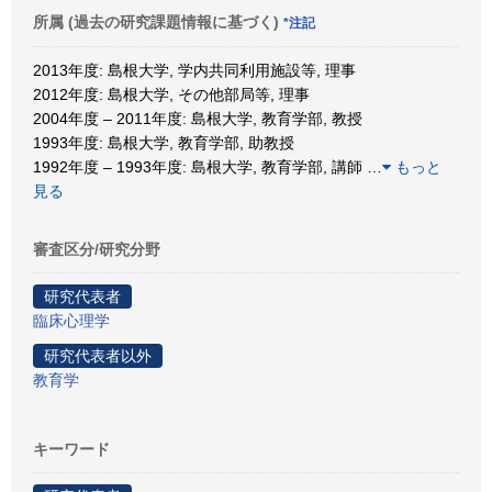
所属 (過去の研究課題情報に基づく)
*注記
2013年度: 島根大学, 学内共同利用施設等, 理事
2012年度: 島根大学, その他部局等, 理事
2004年度 – 2011年度: 島根大学, 教育学部, 教授
1993年度: 島根大学, 教育学部, 助教授
1992年度 – 1993年度: 島根大学, 教育学部, 講師
…
もっと
見る
審査区分/研究分野
研究代表者
臨床心理学
研究代表者以外
教育学
キーワード