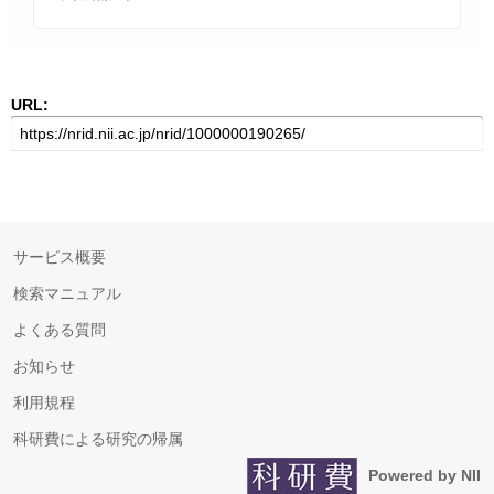
URL:
サービス概要
検索マニュアル
よくある質問
お知らせ
利用規程
科研費による研究の帰属
Powered by NII