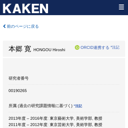
前のページに戻る
本郷 寛
ORCID連携する
*注記
HONGOU Hiroshi
研究者番号
00190265
所属 (過去の研究課題情報に基づく)
*注記
2013年度 – 2016年度: 東京藝術大学, 美術学部, 教授
2011年度 – 2012年度: 東京芸術大学, 美術学部, 教授