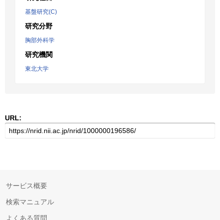
基盤研究(C)
研究分野
胸部外科学
研究機関
東北大学
URL:
サービス概要
検索マニュアル
よくある質問