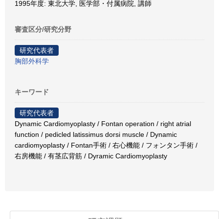
1995年度: 東北大学, 医学部・付属病院, 講師
審査区分/研究分野
研究代表者
胸部外科学
キーワード
研究代表者
Dynamic Cardiomyoplasty / Fontan operation / right atrial
function / pedicled latissimus dorsi muscle / Dynamic
cardiomyoplasty / Fontan手術 / 右心機能 / フォンタン手術 /
右房機能 / 有茎広背筋 / Dyramic Cardiomyoplasty