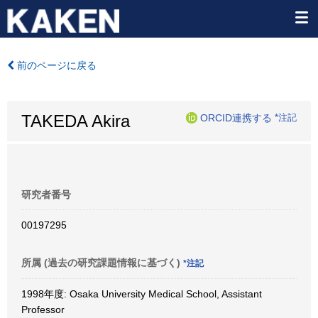
前のページに戻る
TAKEDA Akira
ORCID連携する
*注記
研究者番号
00197295
所属 (過去の研究課題情報に基づく)
*注記
1998年度: Osaka University Medical School, Assistant
Professor