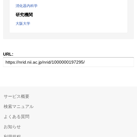
消化器内科学
研究機関
大阪大学
URL:
サービス概要
検索マニュアル
よくある質問
お知らせ
利用規程