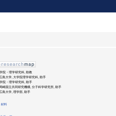
 大学院・理学研究科, 助教
度: 広島大学, 大学院理学研究科, 助手
 大学院・理学研究科, 助手
年度: 岡崎国立共同研究機構, 分子科学研究所, 助手
: 広島大学, 理学部, 助手
・材料