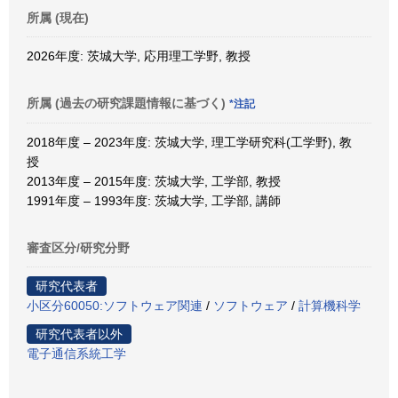
所属 (現在)
2026年度: 茨城大学, 応用理工学野, 教授
所属 (過去の研究課題情報に基づく)
*注記
2018年度 – 2023年度: 茨城大学, 理工学研究科(工学野), 教
授
2013年度 – 2015年度: 茨城大学, 工学部, 教授
1991年度 – 1993年度: 茨城大学, 工学部, 講師
審査区分/研究分野
研究代表者
小区分60050:ソフトウェア関連
/
ソフトウェア
/
計算機科学
研究代表者以外
電子通信系統工学