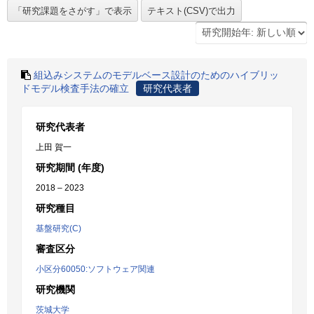
組込みシステムのモデルベース設計のためのハイブリッ
ドモデル検査手法の確立
研究代表者
研究代表者
上田 賀一
研究期間 (年度)
2018 – 2023
研究種目
基盤研究(C)
審査区分
小区分60050:ソフトウェア関連
研究機関
茨城大学